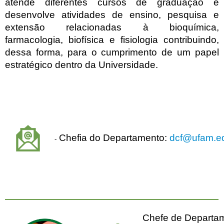
atende diferentes cursos de graduação e
desenvolve atividades de ensino, pesquisa e
extensão relacionadas à bioquímica,
farmacologia, biofísica e fisiologia contribuindo,
dessa forma, para o cumprimento de um papel
estratégico dentro da Universidade.
Chefia do Departamento:
dcf@ufam.ed
-
Chefe de Departa