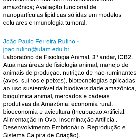
amazônica; Avaliação funcional de
nanopartículas lipidicas sólidas em modelos
celulares e Imunologia tumoral.
João Paulo Ferreira Rufino
-
joao.rufino@ufam.edu.br
Laboratório de Fisiologia Animal, 3º andar, ICB2.
Atua nas áreas de fisiologia animal, manejo de
animais de produção, nutrição de não-ruminantes
(aves, suínos e peixes), biotecnologias aplicadas
ao uso sustentável da biodiversidade amazônica,
bioquímica animal, mercados e cadeias
produtivas da Amazônia, economia rural,
bioeconomia e avicultura (Incubação Artificial,
Alimentação In Ovo, Inseminação Artificial,
Desenvolvimento Embrionário, Reprodução e
Sistema Caipira de Criação).