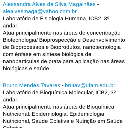
Alessandra Alves da Silva Magalhães
-
alealvesmaga@yahoo.com.br
Laboratório de Fisiologia Humana, ICB2, 3º
andar.
Atua principalmente nas áreas de concentração
Biotecnologia/ Bioprospecção e Desenvolvimento
de Bioprocessos e Bioprodutos, nanotecnologia
com ênfase em síntese biológica de
nanopartículas de prata para aplicação nas áreas
biológicas e saúde.
Bruno Mendes Tavares
-
brutav@ufam.edu.br
Laboratório de Bioquímica Molecular, ICB2, 3º
andar.
Atua principalmente nas áreas de Bioquímica
Nutricional, Epidemiologia, Epidemiologia
Nutricional, Saúde Coletiva e Nutrição em Saúde