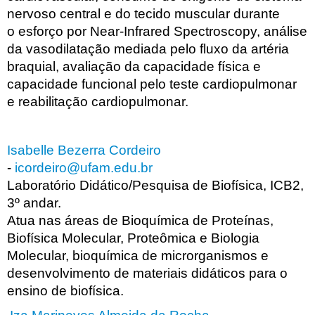
nervoso central e do tecido muscular durante
o esforço por Near-Infrared Spectroscopy, análise
da vasodilatação mediada pelo fluxo da artéria
braquial, avaliação da capacidade física e
capacidade funcional pelo teste cardiopulmonar
e reabilitação cardiopulmonar.
Isabelle Bezerra Cordeiro
-
icordeiro@ufam.edu.br
Laboratório Didático/Pesquisa de Biofísica, ICB2,
3º andar.
Atua nas áreas de Bioquímica de Proteínas,
Biofísica Molecular, Proteômica e Biologia
Molecular, bioquímica de microrganismos e
desenvolvimento de materiais didáticos para o
ensino de biofísica.