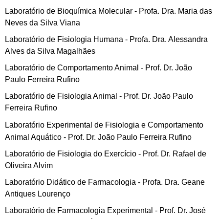
Laboratório de Bioquímica Molecular - Profa. Dra. Maria das
Neves da Silva Viana
Laboratório de Fisiologia Humana - Profa. Dra. Alessandra
Alves da Silva Magalhães
Laboratório de Comportamento Animal - Prof. Dr. João
Paulo Ferreira Rufino
Laboratório de Fisiologia Animal - Prof. Dr. João Paulo
Ferreira Rufino
Laboratório Experimental de Fisiologia e Comportamento
Animal Aquático - Prof. Dr. João Paulo Ferreira Rufino
Laboratório de Fisiologia do Exercício - Prof. Dr. Rafael de
Oliveira Alvim
Laboratório Didático de Farmacologia - Profa. Dra. Geane
Antiques Lourenço
Laboratório de Farmacologia Experimental - Prof. Dr. José