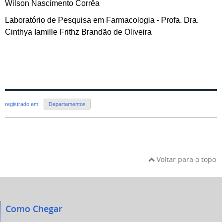
Wilson Nascimento Corrêa
Laboratório de Pesquisa em Farmacologia - Profa. Dra.
Cinthya Iamille Frithz Brandão de Oliveira
registrado em:
Departamentos
Voltar para o topo
Como Chegar