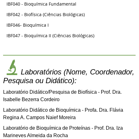
IBF040 - Bioquímica Fundamental
IBF042 - Biofísica (Ciências Biológicas)
IBF046- Bioquímica I
IBF047 - Bioquímica II (Ciências Biológicas)
Laboratórios (Nome, Coordenador,
Pesquisa ou Didático):
Laboratório Didático/Pesquisa de Biofísica - Prof. Dra.
Isabelle Bezerra Cordeiro
Laboratório Didático de Bioquímica - Profa. Dra. Flávia
Regina A. Campos Naief Moreira
Laboratório de Bioquímica de Proteínas - Prof. Dra. Iza
Marineves Almeida da Rocha