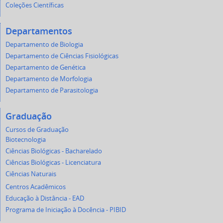
Coleções Científicas
Departamentos
Departamento de Biologia
Departamento de Ciências Fisiológicas
Departamento de Genética
Departamento de Morfologia
Departamento de Parasitologia
Graduação
Cursos de Graduação
Biotecnologia
Ciências Biológicas - Bacharelado
Ciências Biológicas - Licenciatura
Ciências Naturais
Centros Acadêmicos
Educação à Distância - EAD
Programa de Iniciação à Docência - PIBID