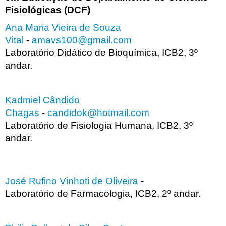
Fisiológicas (DCF)
Ana Maria Vieira de Souza
Vital
-
amavs100@gmail.com
Laboratório Didático de Bioquímica, ICB2, 3º
andar.
Kadmiel Cândido
Chagas
-
candidok@hotmail.com
Laboratório de Fisiologia Humana, ICB2, 3º
andar.
José Rufino Vinhoti de Oliveira
-
Laboratório de Farmacologia, ICB2, 2º andar.