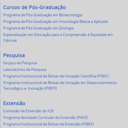
Cursos de Pós-Graduação
Programa de Pós-Graduação em Biotecnologia
Programa de Pós-Graduação em Imunologia Básica e Aplicada
Programa de Pós-Graduação em Zoologia
Especialização em Educação para a Compreensão e Equidade em
Ciências
Pesquisa
Grupos de Pesquisa
Laboratórios de Pesquisa
Programa Institucional de Bolsas de Iniciação Científica (PIBIC)
Programa Institucional de Bolsas de Iniciação em Desenvolvimento
Tecnológico e. Inovação (PIBITI)
Extensão
Comissão de Extensão do ICB
Programa Atividade Curricular de Extensão (PACE)
Programa Institucional de Bolsas de Extensão (PIBEX)