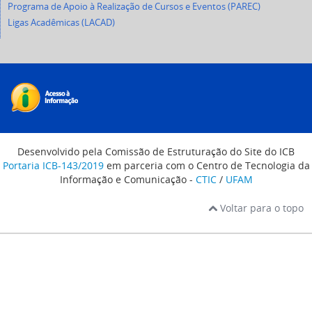
Programa de Apoio à Realização de Cursos e Eventos (PAREC)
Ligas Acadêmicas (LACAD)
Desenvolvido pela Comissão de Estruturação do Site do ICB
Portaria ICB-143/2019
em parceria com o Centro de Tecnologia da
Informação e Comunicação -
CTIC
/
UFAM
Voltar para o topo