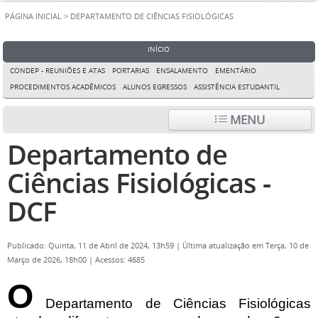
PÁGINA INICIAL
>
DEPARTAMENTO DE CIÊNCIAS FISIOLÓGICAS
INÍCIO
CONDEP - REUNIÕES E ATAS
PORTARIAS
ENSALAMENTO
EMENTÁRIO
PROCEDIMENTOS ACADÊMICOS
ALUNOS EGRESSOS
ASSISTÊNCIA ESTUDANTIL
MENU
Departamento de
Ciências Fisiológicas -
DCF
Publicado: Quinta, 11 de Abril de 2024, 13h59
|
Última atualização em Terça, 10 de
Março de 2026, 18h00
|
Acessos: 4685
O
Departamento de Ciências Fisiológicas