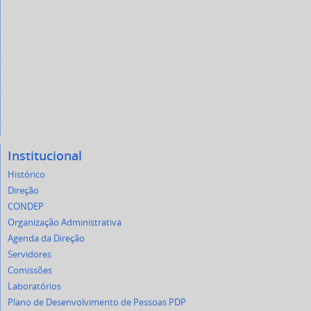
Institucional
Histórico
Direção
CONDEP
Organização Administrativa
Agenda da Direção
Servidores
Comissões
Laboratórios
Plano de Desenvolvimento de Pessoas PDP