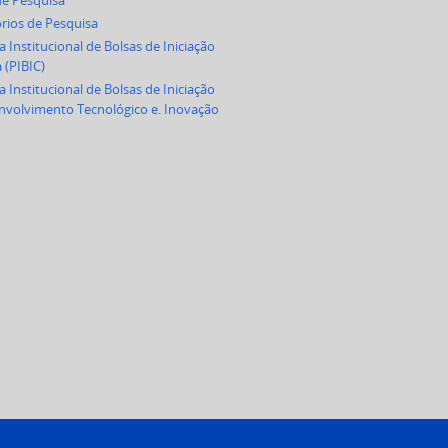
e Pesquisa
rios de Pesquisa
 Institucional de Bolsas de Iniciação
a (PIBIC)
 Institucional de Bolsas de Iniciação
volvimento Tecnológico e. Inovação