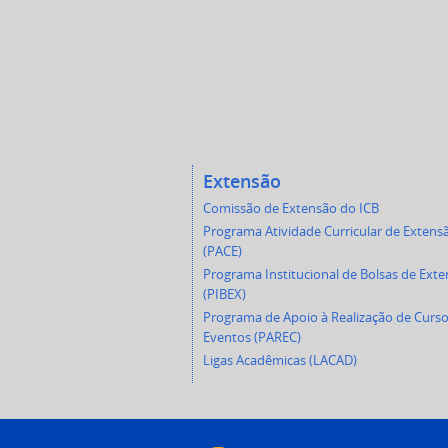
Extensão
Comissão de Extensão do ICB
Programa Atividade Curricular de Extens
(PACE)
Programa Institucional de Bolsas de Ext
(PIBEX)
Programa de Apoio à Realização de Curso
Eventos (PAREC)
Ligas Acadêmicas (LACAD)