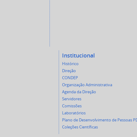
Institucional
Histórico
Direção
CONDEP
Organização Administrativa
Agenda da Direção
Servidores
Comissões
Laboratórios
Plano de Desenvolvimento de Pessoas P
Coleções Científicas