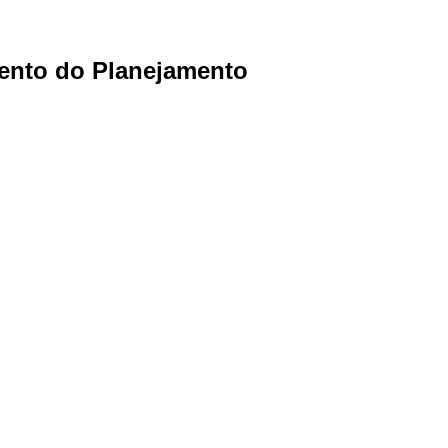
ento do Planejamento