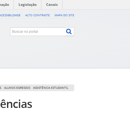
mação
Legislação
Canais
ACESSIBILIDADE
ALTO CONTRASTE
MAPA DO SITE
S
ALUNOS EGRESSOS
ASSISTÊNCIA ESTUDANTIL
iências