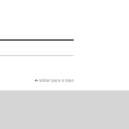
Voltar para o topo