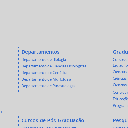
Departamentos
Gradu
Departamento de Biologia
Cursos 
Biotecno
Departamento de Ciências Fisiológicas
Ciências 
Departamento de Genética
Ciências 
Departamento de Morfologia
Ciências
Departamento de Parasitologia
Centros
Educação
Programa
DP
Cursos de Pós-Graduação
Pesqu