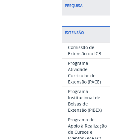
PESQUISA
EXTENSÃO
Comissão de
Extensão do ICB
Programa
Atividade
Curricular de
Extensão (PACE)
Programa
Institucional de
Bolsas de
Extensão (PIBEX)
Programa de
Apoio à Realização
de Cursos e
Eventos (PAREC)