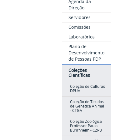
Agenda da
Direção
Servidores
Comissões
Laboratórios
Plano de
Desenvolvimento
de Pessoas PDP
Coleções
Científicas
Coleção de Culturas
DPUA
Coleção de Tecidos
de Genética Animal
- CTGA
Coleção Zoológica
Professor Paulo
Buhrnheim - CZPB