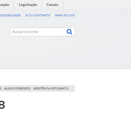
mação
Legislação
Canais
ACESSIBILIDADE
ALTO CONTRASTE
MAPA DO SITE
S
ALUNOS EGRESSOS
ASSISTÊNCIA ESTUDANTIL
B