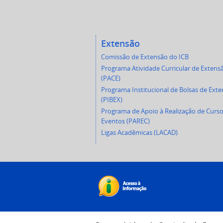
Extensão
Comissão de Extensão do ICB
Programa Atividade Curricular de Extens
(PACE)
Programa Institucional de Bolsas de Ext
(PIBEX)
Programa de Apoio à Realização de Curso
Eventos (PAREC)
Ligas Acadêmicas (LACAD)