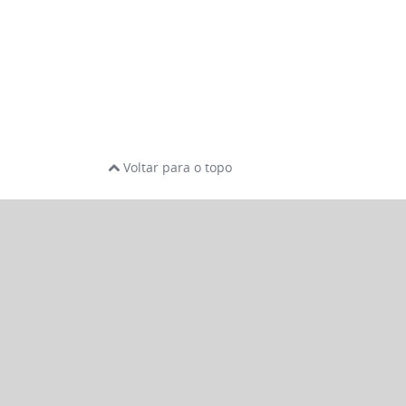
Voltar para o topo