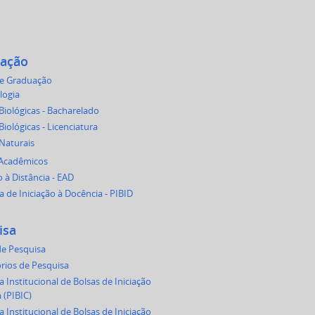
ação
de Graduação
logia
Biológicas - Bacharelado
Biológicas - Licenciatura
 Naturais
 Acadêmicos
 à Distância - EAD
 de Iniciação à Docência - PIBID
isa
e Pesquisa
rios de Pesquisa
 Institucional de Bolsas de Iniciação
a (PIBIC)
 Institucional de Bolsas de Iniciação