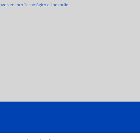
volvimento Tecnológico e. Inovação