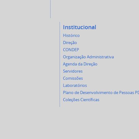
Institucional
Histórico
Direção
CONDEP
Organização Administrativa
Agenda da Direção
Servidores
Comissões
Laboratórios
Plano de Desenvolvimento de Pessoas P
Coleções Científicas