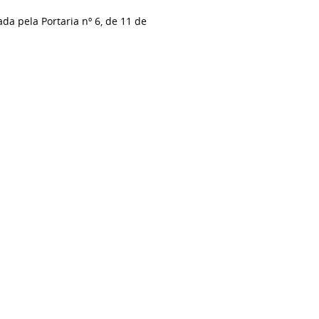
da pela Portaria nº 6, de 11 de