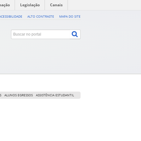
mação
Legislação
Canais
ACESSIBILIDADE
ALTO CONTRASTE
MAPA DO SITE
S
ALUNOS EGRESSOS
ASSISTÊNCIA ESTUDANTIL