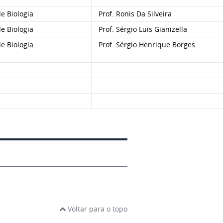
 Biologia
Prof. Ronis Da Silveira
 Biologia
Prof. Sérgio Luis Gianizella
 Biologia
Prof. Sérgio Henrique Borges
Voltar para o topo