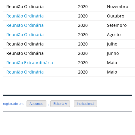
Reunião Ordinária
2020
Novembro
Reunião Ordinária
2020
Outubro
Reunião Ordinária
2020
Setembro
Reunião Ordinária
2020
Agosto
Reunião Ordinária
2020
Julho
Reunião Ordinária
2020
Junho
Reunião Extraordinária
2020
Maio
Reunião Ordinária
2020
Maio
registrado em:
Assuntos
,
Editoria A
,
Institucional