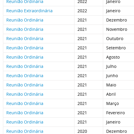
Reunião Ordinária
2022
Janeiro
Reunião Extraordinária
2022
Janeiro
Reunião Ordinária
2021
Dezembro
Reunião Ordinária
2021
Novembro
Reunião Ordinária
2021
Outubro
Reunião Ordinária
2021
Setembro
Reunião Ordinária
2021
Agosto
Reunião Ordinária
2021
Julho
Reunião Ordinária
2021
Junho
Reunião Ordinária
2021
Maio
Reunião Ordinária
2021
Abril
Reunião Ordinária
2021
Março
Reunião Ordinária
2021
Fevereiro
Reunião Ordinária
2021
Janeiro
Reunião Ordinária
2020
Dezembro