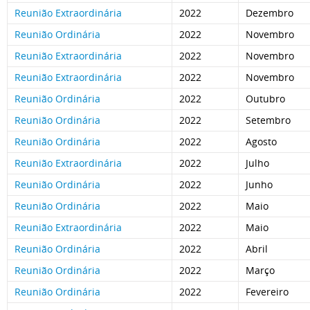
Reunião Extraordinária
2022
Dezembro
Reunião Ordinária
2022
Novembro
Reunião Extraordinária
2022
Novembro
Reunião Extraordinária
2022
Novembro
Reunião Ordinária
2022
Outubro
Reunião Ordinária
2022
Setembro
Reunião Ordinária
2022
Agosto
Reunião Extraordinária
2022
Julho
Reunião Ordinária
2022
Junho
Reunião Ordinária
2022
Maio
Reunião Extraordinária
2022
Maio
Reunião Ordinária
2022
Abril
Reunião Ordinária
2022
Março
Reunião Ordinária
2022
Fevereiro