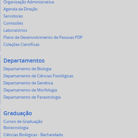
Organização Administrativa
Agenda da Direção
Servidores
Comissões
Laboratórios
Plano de Desenvolvimento de Pessoas PDP
Coleções Científicas
Departamentos
Departamento de Biologia
Departamento de Ciências Fisiológicas
Departamento de Genética
Departamento de Morfologia
Departamento de Parasitologia
Graduação
Cursos de Graduação
Biotecnologia
Ciências Biológicas - Bacharelado