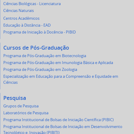
Ciências Biológicas - Licenciatura
Ciências Naturais
Centros Acadêmicos
Educação à Distância - EAD
Programa de Iniciação à Docência - PIBID
Cursos de Pós-Graduação
Programa de Pós-Graduação em Biotecnologia
Programa de Pós-Graduação em Imunologia Básica e Aplicada
Programa de Pós-Graduação em Zoologia
Especialização em Educação para a Compreensão e Equidade em
Ciências
Pesquisa
Grupos de Pesquisa
Laboratórios de Pesquisa
Programa Institucional de Bolsas de Iniciação Científica (PIBIC)
Programa Institucional de Bolsas de Iniciação em Desenvolvimento
Tecnológico e. Inovação (PIBITI)