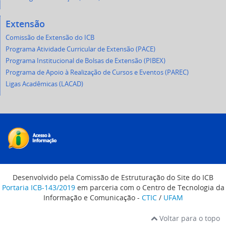
Extensão
Comissão de Extensão do ICB
Programa Atividade Curricular de Extensão (PACE)
Programa Institucional de Bolsas de Extensão (PIBEX)
Programa de Apoio à Realização de Cursos e Eventos (PAREC)
Ligas Acadêmicas (LACAD)
Desenvolvido pela Comissão de Estruturação do Site do ICB
Portaria ICB-143/2019
em parceria com o Centro de Tecnologia da
Informação e Comunicação -
CTIC
/
UFAM
Voltar para o topo