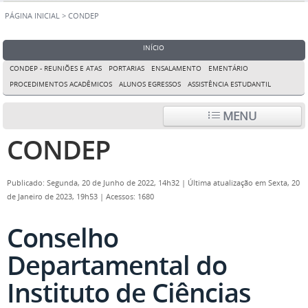
PÁGINA INICIAL
>
CONDEP
INÍCIO
CONDEP - REUNIÕES E ATAS
PORTARIAS
ENSALAMENTO
EMENTÁRIO
PROCEDIMENTOS ACADÊMICOS
ALUNOS EGRESSOS
ASSISTÊNCIA ESTUDANTIL
MENU
CONDEP
Publicado: Segunda, 20 de Junho de 2022, 14h32
|
Última atualização em Sexta, 20
de Janeiro de 2023, 19h53
|
Acessos: 1680
Conselho
Departamental do
Instituto de Ciências