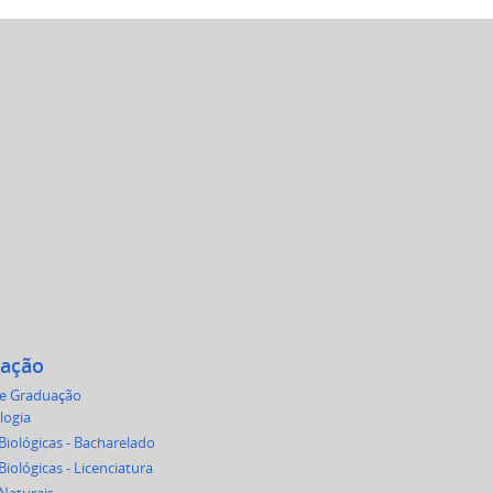
ação
de Graduação
logia
Biológicas - Bacharelado
Biológicas - Licenciatura