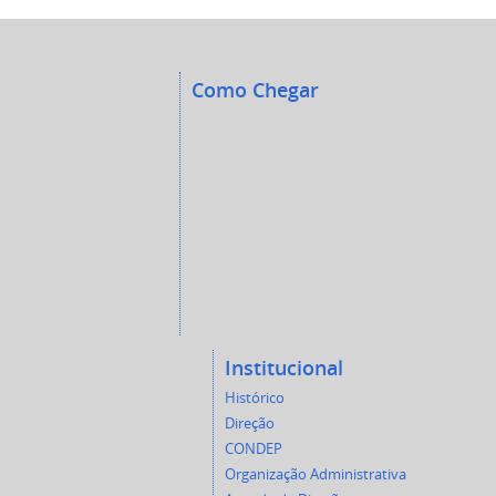
Como Chegar
Institucional
Histórico
Direção
CONDEP
Organização Administrativa