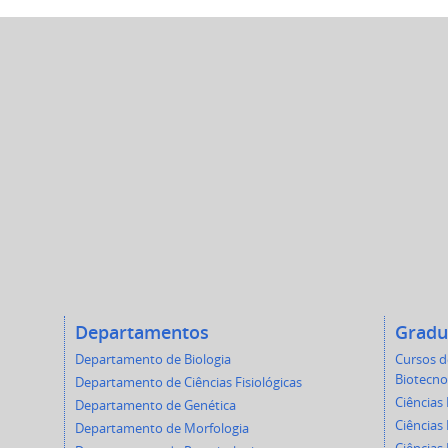
Departamentos
Gradu
Departamento de Biologia
Cursos 
Biotecno
Departamento de Ciências Fisiológicas
Ciências 
Departamento de Genética
Ciências 
Departamento de Morfologia