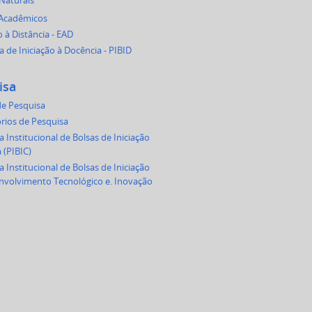
 Naturais
 Acadêmicos
 à Distância - EAD
 de Iniciação à Docência - PIBID
isa
e Pesquisa
rios de Pesquisa
 Institucional de Bolsas de Iniciação
a (PIBIC)
 Institucional de Bolsas de Iniciação
volvimento Tecnológico e. Inovação