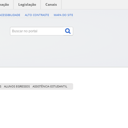
mação
Legislação
Canais
ACESSIBILIDADE
ALTO CONTRASTE
MAPA DO SITE
S
ALUNOS EGRESSOS
ASSISTÊNCIA ESTUDANTIL