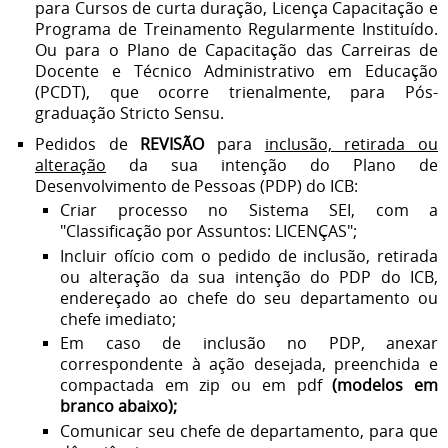
para Cursos de curta duração, Licença Capacitação e
Programa de Treinamento Regularmente Instituído.
Ou para o Plano de Capacitação das Carreiras de
Docente e Técnico Administrativo em Educação
(PCDT), que ocorre trienalmente, para Pós-
graduação Stricto Sensu.
Pedidos de
REVISÃO
para
inclusão, retirada ou
alteração
da sua intenção do Plano de
Desenvolvimento de Pessoas (PDP) do ICB:
Criar processo no Sistema SEI, com a
"Classificação por Assuntos: LICENÇAS";
Incluir ofício com o pedido de inclusão, retirada
ou alteração da sua intenção do PDP do ICB,
endereçado ao
chefe do seu departamento ou
chefe imediato;
Em caso de inclusão no PDP, anexar
correspondente à ação desejada, preenchida e
compactada em zip ou em pdf
(modelos em
branco abaixo);
Comunicar seu chefe de departamento, para que