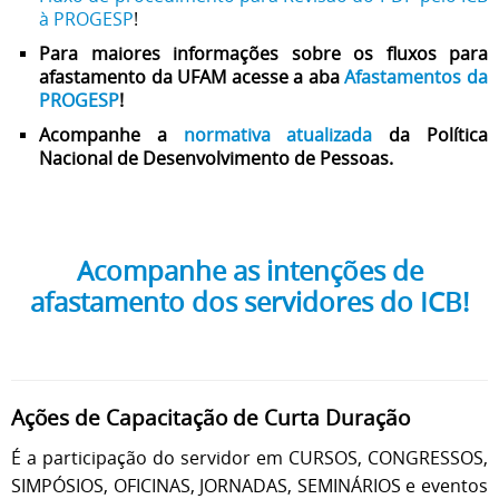
à PROGESP
!
Para maiores informações sobre os fluxos para
afastamento da UFAM acesse a aba
Afastamentos da
PROGESP
!
Acompanhe a
normativa atualizada
da Política
Nacional de Desenvolvimento de Pessoas.
Acompanhe as intenções de
afastamento dos servidores do ICB!
Ações de Capacitação de Curta Duração
É a participação do servidor em CURSOS, CONGRESSOS,
SIMPÓSIOS, OFICINAS, JORNADAS, SEMINÁRIOS e eventos