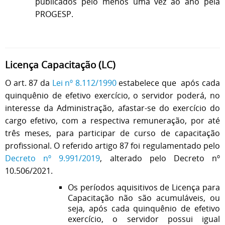
publicados pelo menos uma vez ao ano pela
PROGESP.
Licença Capacitação (LC)
O art. 87 da
Lei nº 8.112/1990
estabelece que após cada
quinquênio de efetivo exercício, o servidor poderá, no
interesse da Administração, afastar-se do exercício do
cargo efetivo, com a respectiva remuneração, por até
três meses, para participar de curso de capacitação
profissional.
O referido artigo 87 foi regulamentado pelo
Decreto nº 9.991/2019
, alterado pelo Decreto nº
10.506/2021.
Os períodos aquisitivos de Licença para
Capacitação não são acumuláveis, ou
seja, após cada quinquênio de efetivo
exercício, o servidor possui igual