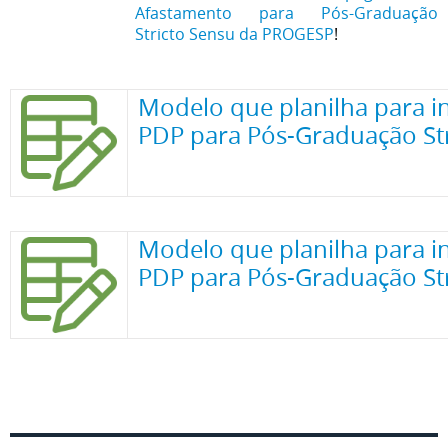
Afastamento para Pós-Graduação
Stricto Sensu da PROGESP
!
Modelo que planilha para i
PDP para Pós-Graduação St
Modelo que planilha para i
PDP para Pós-Graduação Str