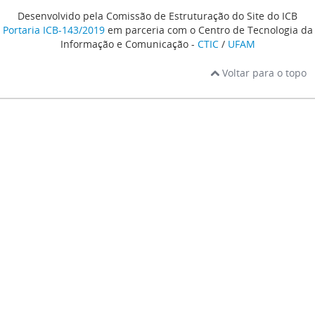
Desenvolvido pela Comissão de Estruturação do Site do ICB
Portaria ICB-143/2019
em parceria com o Centro de Tecnologia da
Informação e Comunicação -
CTIC
/
UFAM
Voltar para o topo