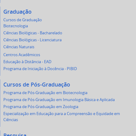
Graduação
Cursos de Graduação
Biotecnologia
Ciências Biológicas - Bacharelado
Ciências Biológicas - Licenciatura
Ciências Naturais
Centros Acadêmicos
Educação à Distância - EAD
Programa de Iniciação à Docência - PIBID
Cursos de Pós-Graduação
Programa de Pós-Graduação em Biotecnologia
Programa de Pós-Graduação em Imunologia Básica e Aplicada
Programa de Pós-Graduação em Zoologia
Especialização em Educação para a Compreensão e Equidade em
Ciências
Pesquisa