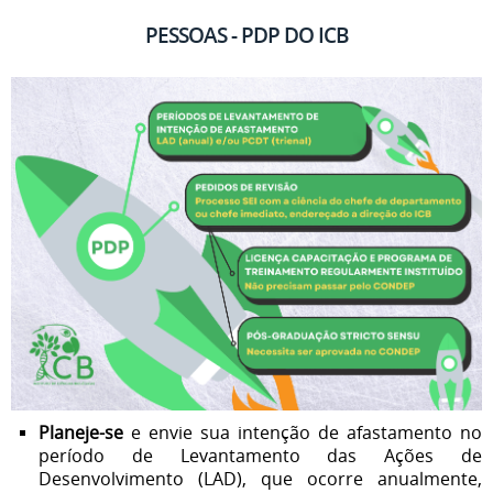
PESSOAS - PDP DO ICB
Planeje-se
e envie sua intenção de afastamento no
período de Levantamento das Ações de
Desenvolvimento (LAD), que ocorre anualmente,