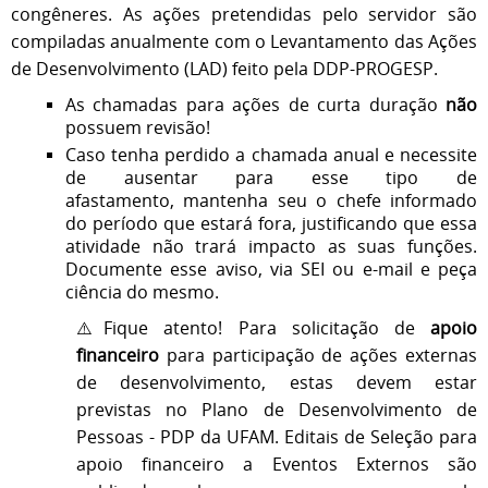
congêneres. As ações pretendidas pelo servidor são
compiladas anualmente com o Levantamento das Ações
de Desenvolvimento (LAD) feito pela DDP-PROGESP.
As chamadas para ações de curta duração
não
possuem revisão!
Caso tenha perdido a chamada anual e necessite
de ausentar para esse tipo de
afastamento, mantenha seu o chefe informado
do período que estará fora, justificando que essa
atividade não trará impacto as suas funções.
Documente esse aviso, via SEI ou e-mail e peça
ciência do mesmo.
⚠️Fique atento! Para solicitação de
apoio
financeiro
para participação de ações externas
de desenvolvimento, estas devem estar
previstas no Plano de Desenvolvimento de
Pessoas - PDP da UFAM. Editais de Seleção para
apoio financeiro a Eventos Externos são