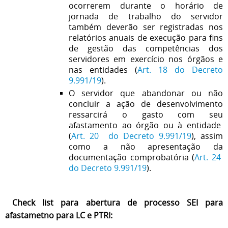
ocorrerem durante o horário de
jornada de trabalho do servidor
também deverão ser registradas nos
relatórios anuais de execução para fins
de gestão das competências dos
servidores em exercício nos órgãos e
nas entidades
(
Art. 18 do Decreto
9.991/19
).
O servidor que abandonar ou não
concluir a ação de desenvolvimento
ressarcirá o gasto com seu
afastamento ao órgão ou à entidade
(
Art. 20 do Decreto 9.991/19
)
, assim
como a não apresentação da
documentação comprobatória
(
Art. 24
do Decreto 9.991/19
).
Check list para abertura de processo SEI para
afastametno para LC e PTRI: