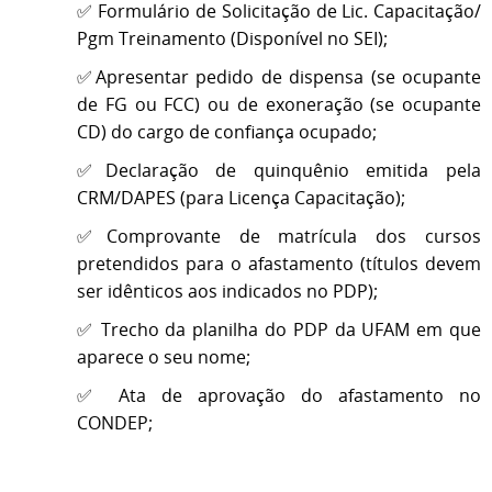
✅ Formulário de Solicitação de Lic. Capacitação/
Pgm Treinamento (Disponível no SEI);
✅Apresentar pedido de dispensa (se ocupante
de FG ou FCC) ou de exoneração (se ocupante
CD) do cargo de confiança ocupado;
✅Declaração de quinquênio emitida pela
CRM/DAPES (para Licença Capacitação);
✅Comprovante de matrícula dos cursos
pretendidos para o afastamento (títulos devem
ser idênticos aos indicados no PDP);
✅ Trecho da planilha do PDP da UFAM em que
aparece o seu nome;
✅ Ata de aprovação do afastamento no
CONDEP;