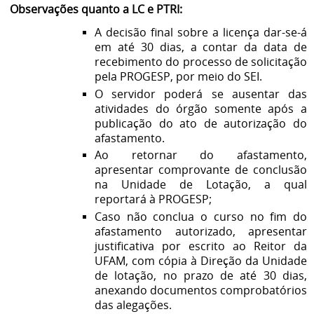
Observações quanto a LC e PTRI:
A decisão final sobre a licença dar-se-á
em até 30 dias, a contar da data de
recebimento do processo de solicitação
pela PROGESP, por meio do SEI.
O servidor poderá se ausentar das
atividades do órgão somente após a
publicação do ato de autorização do
afastamento.
Ao retornar do afastamento,
apresentar comprovante de conclusão
na Unidade de Lotação, a qual
reportará à PROGESP;
Caso não conclua o curso no fim do
afastamento autorizado, apresentar
justificativa por escrito ao Reitor da
UFAM, com cópia à Direção da Unidade
de lotação, no prazo de até 30 dias,
anexando documentos comprobatórios
das alegações.