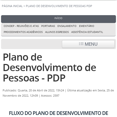
PÁGINA INICIAL
>
PLANO DE DESENVOLVIMENTO DE PESSOAS PDP
INÍCIO
CONDEP - REUNIÕES E ATAS
PORTARIAS
ENSALAMENTO
EMENTÁRIO
PROCEDIMENTOS ACADÊMICOS
ALUNOS EGRESSOS
ASSISTÊNCIA ESTUDANTIL
MENU
Plano de
Desenvolvimento de
Pessoas - PDP
Publicado: Quarta, 20 de Abril de 2022, 15h24
|
Última atualização em Sexta, 25 de
Novembro de 2022, 12h09
|
Acessos: 2597
FLUXO DO PLANO DE DESENVOLVIMENTO DE