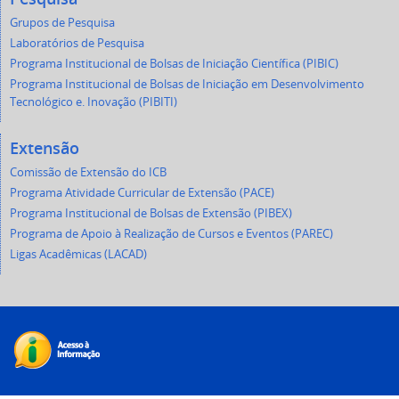
Grupos de Pesquisa
Laboratórios de Pesquisa
Programa Institucional de Bolsas de Iniciação Científica (PIBIC)
Programa Institucional de Bolsas de Iniciação em Desenvolvimento
Tecnológico e. Inovação (PIBITI)
Extensão
Comissão de Extensão do ICB
Programa Atividade Curricular de Extensão (PACE)
Programa Institucional de Bolsas de Extensão (PIBEX)
Programa de Apoio à Realização de Cursos e Eventos (PAREC)
Ligas Acadêmicas (LACAD)