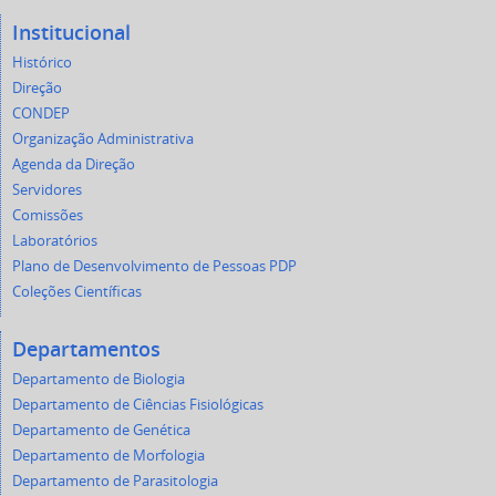
Institucional
Histórico
Direção
CONDEP
Organização Administrativa
Agenda da Direção
Servidores
Comissões
Laboratórios
Plano de Desenvolvimento de Pessoas PDP
Coleções Científicas
Departamentos
Departamento de Biologia
Departamento de Ciências Fisiológicas
Departamento de Genética
Departamento de Morfologia
Departamento de Parasitologia