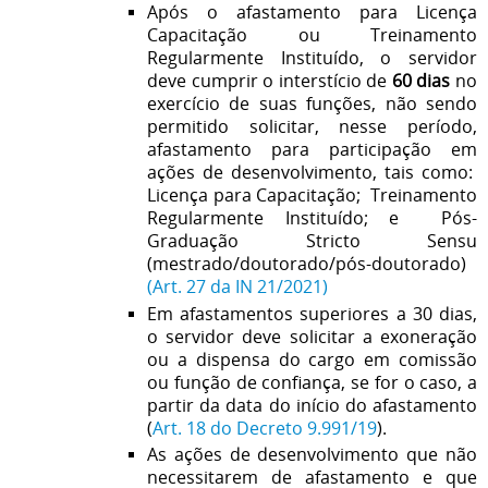
Após o afastamento para Licença
Capacitação ou Treinamento
Regularmente Instituído, o servidor
deve cumprir o interstício de
60 dias
no
exercício de suas funções, não sendo
permitido solicitar, nesse período,
afastamento para participação em
ações de desenvolvimento, tais como:
Licença para Capacitação; Treinamento
Regularmente Instituído; e Pós-
Graduação Stricto Sensu
(mestrado/doutorado/pós-doutorado)
(Art. 27 da IN 21/2021)
Em afastamentos superiores a 30 dias,
o servidor deve solicitar a exoneração
ou a dispensa do cargo em comissão
ou função de confiança, se for o caso, a
partir da data do início do afastamento
(
Art. 18 do Decreto 9.991/19
).
As ações de desenvolvimento que não
necessitarem de afastamento e que