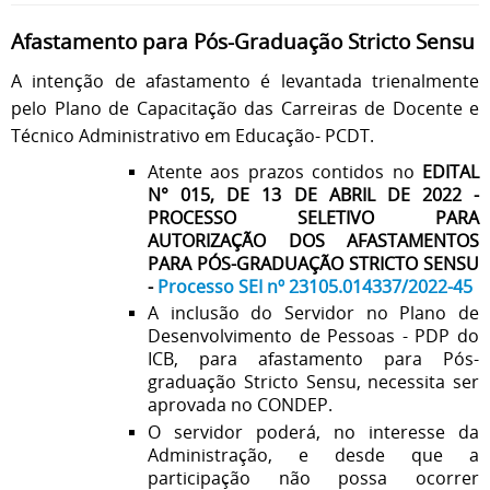
Afastamento para Pós-Graduação Stricto Sensu
A intenção de afastamento é levantada trienalmente
pelo Plano de Capacitação das Carreiras de Docente e
Técnico Administrativo em Educação- PCDT.
Atente aos prazos contidos no
EDITAL
N° 015, DE 13 DE ABRIL DE 2022 -
PROCESSO SELETIVO PARA
AUTORIZAÇÃO DOS AFASTAMENTOS
PARA PÓS-GRADUAÇÃO STRICTO SENSU
-
Processo SEI nº 23105.014337/2022-45
A inclusão do Servidor no Plano de
Desenvolvimento de Pessoas - PDP do
ICB, para afastamento para Pós-
graduação Stricto Sensu, necessita ser
aprovada no CONDEP.
O servidor poderá, no interesse da
Administração, e desde que a
participação não possa ocorrer