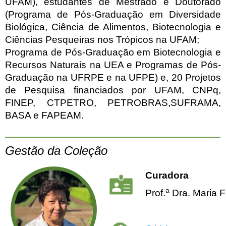
UFAM), estudantes de Mestrado e Doutorado
(Programa de Pós-Graduação em Diversidade
Biológica, Ciência de Alimentos, Biotecnologia e
Ciências Pesqueiras nos Trópicos na UFAM;
Programa de Pós-Graduação em Biotecnologia e
Recursos Naturais na UEA e Programas de Pós-
Graduação na UFRPE e na UFPE) e, 20 Projetos
de Pesquisa financiados por UFAM, CNPq,
FINEP, CTPETRO, PETROBRAS,SUFRAMA,
BASA e FAPEAM.
Gestão da Coleção
Curadora
a
Prof.
Dra. Maria F