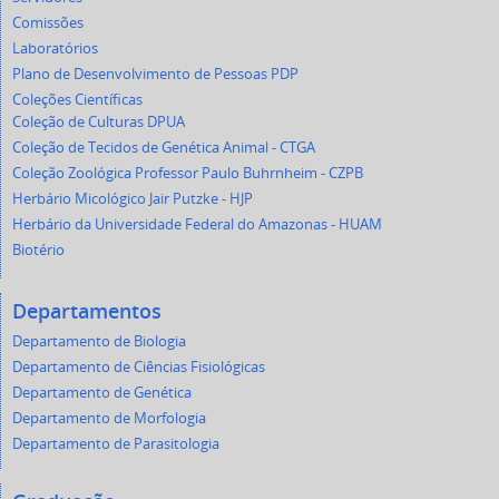
Comissões
Laboratórios
Plano de Desenvolvimento de Pessoas PDP
Coleções Científicas
Coleção de Culturas DPUA
Coleção de Tecidos de Genética Animal - CTGA
Coleção Zoológica Professor Paulo Buhrnheim - CZPB
Herbário Micológico Jair Putzke - HJP
Herbário da Universidade Federal do Amazonas - HUAM
Biotério
Departamentos
Departamento de Biologia
Departamento de Ciências Fisiológicas
Departamento de Genética
Departamento de Morfologia
Departamento de Parasitologia