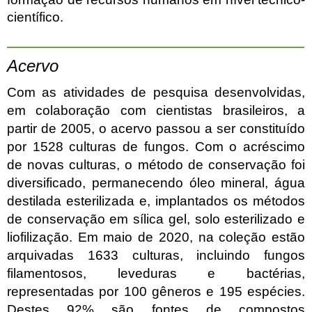
científico.
Acervo
Com as atividades de pesquisa desenvolvidas,
em colaboração com cientistas brasileiros, a
partir de 2005, o acervo passou a ser constituído
por 1528 culturas de fungos. Com o acréscimo
de novas culturas, o método de conservação foi
diversificado, permanecendo óleo mineral, água
destilada esterilizada e, implantados os métodos
de conservação em sílica gel, solo esterilizado e
liofilização. Em maio de 2020, na coleção estão
arquivadas 1633 culturas, incluindo fungos
filamentosos, leveduras e bactérias,
representadas por 100 gêneros e 195 espécies.
Destes 92% são fontes de compostos