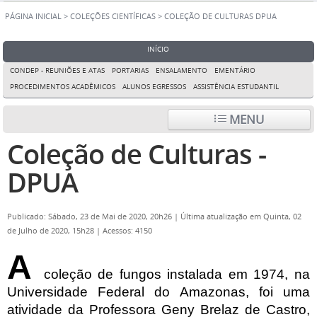
PÁGINA INICIAL
>
COLEÇÕES CIENTÍFICAS
>
COLEÇÃO DE CULTURAS DPUA
INÍCIO
CONDEP - REUNIÕES E ATAS
PORTARIAS
ENSALAMENTO
EMENTÁRIO
PROCEDIMENTOS ACADÊMICOS
ALUNOS EGRESSOS
ASSISTÊNCIA ESTUDANTIL
MENU
Coleção de Culturas -
DPUA
Publicado: Sábado, 23 de Mai de 2020, 20h26
|
Última atualização em Quinta, 02
de Julho de 2020, 15h28
|
Acessos: 4150
A
coleção de fungos instalada em 1974, na
Universidade Federal do Amazonas, foi uma
atividade da
Professora Geny Brelaz de Castro,