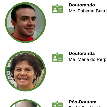
Doutorando
Me. Fabiano Brito
Doutoranda
Ma. Maria do Perp
Pós-Doutora
a