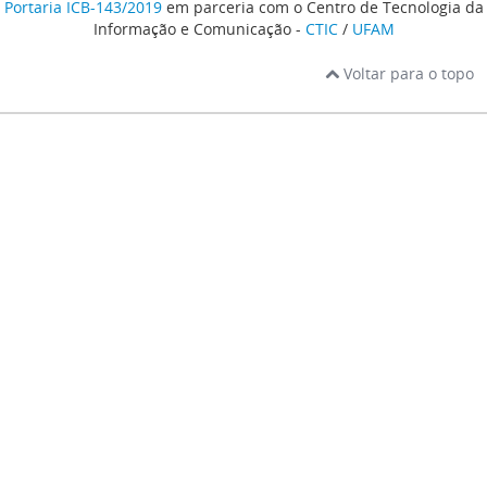
Portaria ICB-143/2019
em parceria com o Centro de Tecnologia da
Informação e Comunicação -
CTIC
/
UFAM
Voltar para o topo