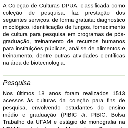
A Coleção de Culturas DPUA, classificada como
coleção de pesquisa, faz prestação dos
seguintes serviços, de forma gratuita: diagnóstico
micológico, identificação de fungos, fornecimento
de cultura para pesquisa em programas de pós-
graduação, treinamento de recursos humanos
para instituições públicas, análise de alimentos e
treinamento, dentre outras atividades científicas
na área de biotecnologia.
Pesquisa
Nos últimos 18 anos foram realizados 1513
acessos às culturas da coleção para fins de
pesquisa, envolvendo estudantes do ensino
médio e graduação (PIBIC Jr, PIBIC, Bolsa
Trabalho da UFAM e estágio de monografia na