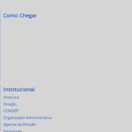
Como Chegar
Institucional
Histórico
Direção
CONDEP
Organização Administrativa
Agenda da Direção
Servidores