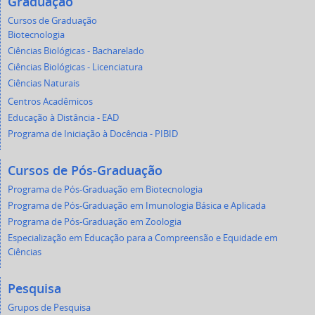
Graduação
Cursos de Graduação
Biotecnologia
Ciências Biológicas - Bacharelado
Ciências Biológicas - Licenciatura
Ciências Naturais
Centros Acadêmicos
Educação à Distância - EAD
Programa de Iniciação à Docência - PIBID
Cursos de Pós-Graduação
Programa de Pós-Graduação em Biotecnologia
Programa de Pós-Graduação em Imunologia Básica e Aplicada
Programa de Pós-Graduação em Zoologia
Especialização em Educação para a Compreensão e Equidade em
Ciências
Pesquisa
Grupos de Pesquisa