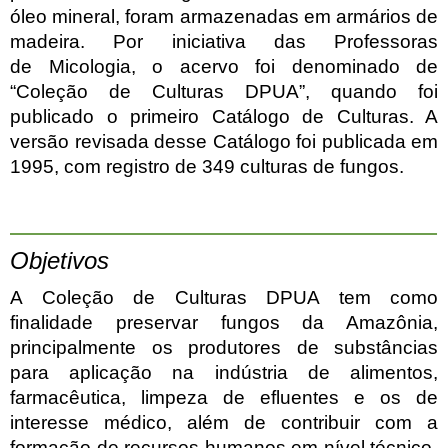
óleo mineral, foram armazenadas em armários de
madeira. Por iniciativa das Professoras
de
Micologia, o acervo foi denominado de
“Coleção de Culturas DPUA”, quando foi
publicado o primeiro
Catálogo de Culturas. A
versão revisada desse Catálogo foi publicada em
1995, com registro de 349 culturas
de fungos.
Objetivos
A Coleção de Culturas DPUA tem como
finalidade preservar fungos da Amazônia,
principalmente os produtores de substâncias
para aplicação na indústria de alimentos,
farmacêutica, limpeza de efluentes e os de
interesse médico, além de contribuir com a
formação de recursos humanos em nível técnico-