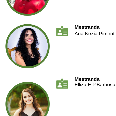
Mestranda
Ana Kezia Pimentel
Mestranda
Elliza E.P.Barbosa