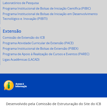
Laboratórios de Pesquisa
Programa Institucional de Bolsas de Iniciação Científica (PIBIC)
Programa Institucional de Bolsas de Iniciação em Desenvolvimento
Tecnológico e. Inovação (PIBITI)
Extensão
Comissão de Extensão do ICB
Programa Atividade Curricular de Extensão (PACE)
Programa Institucional de Bolsas de Extensão (PIBEX)
Programa de Apoio à Realização de Cursos e Eventos (PAREC)
Ligas Acadêmicas (LACAD)
Desenvolvido pela Comissão de Estruturação do Site do ICB