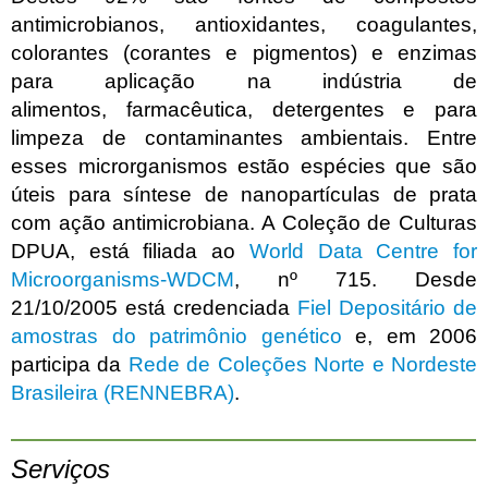
antimicrobianos, antioxidantes, coagulantes,
colorantes (corantes e pigmentos) e enzimas
para aplicação na indústria de
alimentos, farmacêutica, detergentes e para
limpeza de contaminantes ambientais. Entre
esses microrganismos estão espécies que são
úteis para síntese de nanopartículas de prata
com ação antimicrobiana. A Coleção de Culturas
DPUA, está filiada ao
World Data Centre for
Microorganisms-WDCM
, nº 715. Desde
21/10/2005 está credenciada
Fiel Depositário de
amostras do patrimônio genético
e, em 2006
participa da
Rede de Coleções Norte e Nordeste
Brasileira (RENNEBRA)
.
Serviços