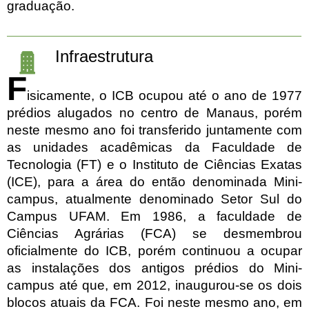
graduação.
Infraestrutura
F
isicamente, o ICB ocupou até o ano de 1977
prédios alugados no centro de Manaus, porém
neste mesmo ano foi transferido juntamente com
as unidades acadêmicas da Faculdade de
Tecnologia (FT) e o Instituto de Ciências Exatas
(ICE), para a área do então denominada Mini-
campus, atualmente denominado Setor Sul do
Campus UFAM. Em 1986, a faculdade de
Ciências Agrárias (FCA) se desmembrou
oficialmente do ICB, porém continuou a ocupar
as instalações dos antigos prédios do Mini-
campus até que, em 2012, inaugurou-se os dois
blocos atuais da FCA. Foi neste mesmo ano, em