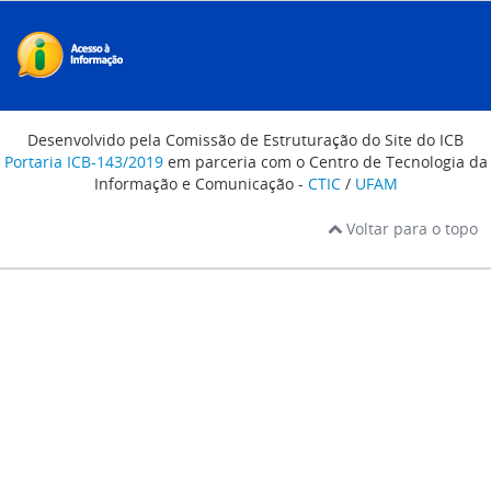
Desenvolvido pela Comissão de Estruturação do Site do ICB
Portaria ICB-143/2019
em parceria com o Centro de Tecnologia da
Informação e Comunicação -
CTIC
/
UFAM
Voltar para o topo