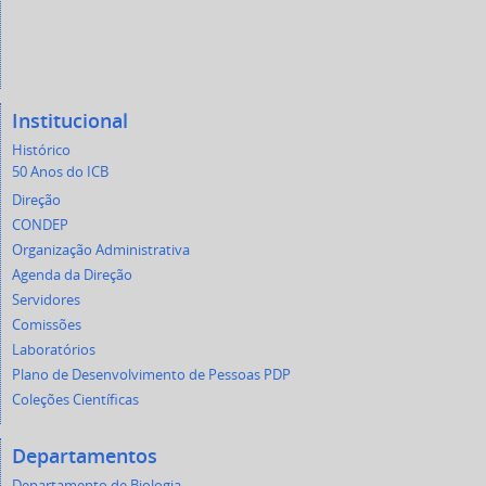
Institucional
Histórico
50 Anos do ICB
Direção
CONDEP
Organização Administrativa
Agenda da Direção
Servidores
Comissões
Laboratórios
Plano de Desenvolvimento de Pessoas PDP
Coleções Científicas
Departamentos
Departamento de Biologia