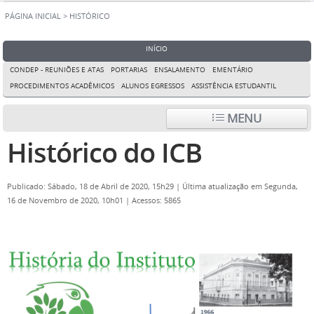
PÁGINA INICIAL
>
HISTÓRICO
INÍCIO
CONDEP - REUNIÕES E ATAS
PORTARIAS
ENSALAMENTO
EMENTÁRIO
PROCEDIMENTOS ACADÊMICOS
ALUNOS EGRESSOS
ASSISTÊNCIA ESTUDANTIL
MENU
Histórico do ICB
Publicado: Sábado, 18 de Abril de 2020, 15h29
|
Última atualização em Segunda,
16 de Novembro de 2020, 10h01
|
Acessos: 5865