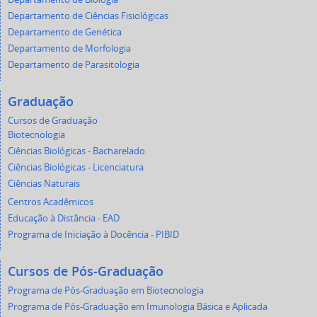
Departamento de Ciências Fisiológicas
Departamento de Genética
Departamento de Morfologia
Departamento de Parasitologia
Graduação
Cursos de Graduação
Biotecnologia
Ciências Biológicas - Bacharelado
Ciências Biológicas - Licenciatura
Ciências Naturais
Centros Acadêmicos
Educação à Distância - EAD
Programa de Iniciação à Docência - PIBID
Cursos de Pós-Graduação
Programa de Pós-Graduação em Biotecnologia
Programa de Pós-Graduação em Imunologia Básica e Aplicada