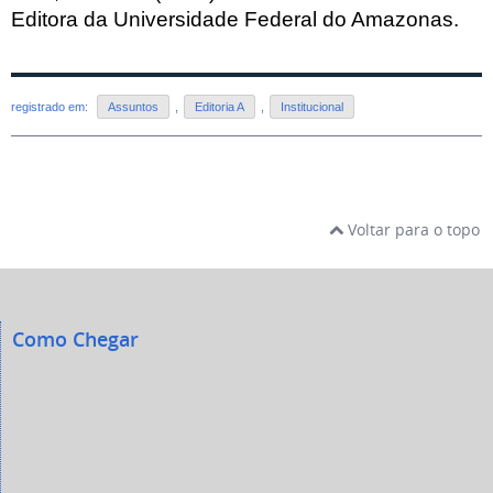
Editora da Universidade Federal do Amazonas.
registrado em:
Assuntos
,
Editoria A
,
Institucional
Voltar para o topo
Como Chegar