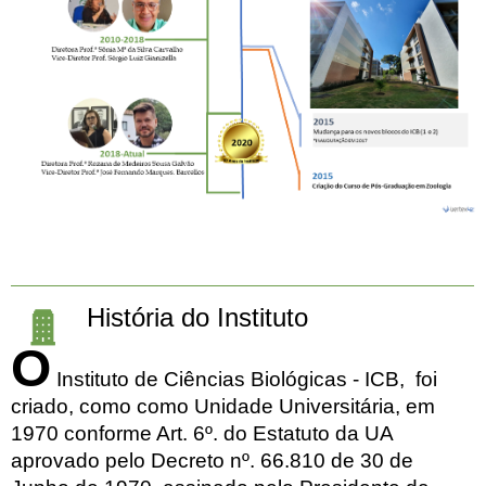
História do Instituto
O
Instituto de Ciências Biológicas - ICB, foi
criado, como como Unidade Universitária, em
1970 conforme Art. 6º. do Estatuto da UA
aprovado pelo Decreto nº. 66.810 de 30 de