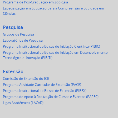
Programa de Pós-Graduação em Zoologia
Especialização em Educação para a Compreensão e Equidade em
Ciências
Pesquisa
Grupos de Pesquisa
Laboratórios de Pesquisa
Programa Institucional de Bolsas de Iniciação Científica (PIBIC)
Programa Institucional de Bolsas de Iniciação em Desenvolvimento
Tecnológico e. Inovação (PIBITI)
Extensão
Comissão de Extensão do ICB
Programa Atividade Curricular de Extensão (PACE)
Programa Institucional de Bolsas de Extensão (PIBEX)
Programa de Apoio à Realização de Cursos e Eventos (PAREC)
Ligas Acadêmicas (LACAD)