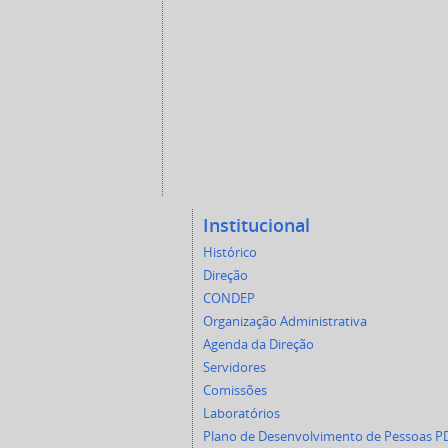
Institucional
Histórico
Direção
CONDEP
Organização Administrativa
Agenda da Direção
Servidores
Comissões
Laboratórios
Plano de Desenvolvimento de Pessoas P