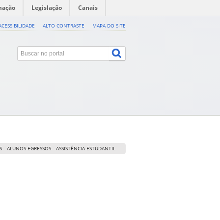
mação
Legislação
Canais
ACESSIBILIDADE
ALTO CONTRASTE
MAPA DO SITE
S
ALUNOS EGRESSOS
ASSISTÊNCIA ESTUDANTIL