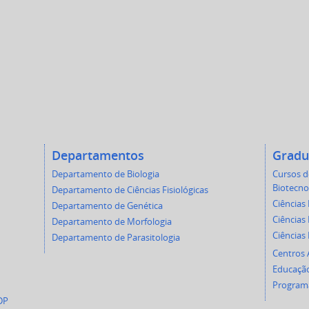
Departamentos
Gradu
Departamento de Biologia
Cursos 
Biotecno
Departamento de Ciências Fisiológicas
Ciências 
Departamento de Genética
Ciências 
Departamento de Morfologia
Ciências
Departamento de Parasitologia
Centros
Educação
Programa
DP