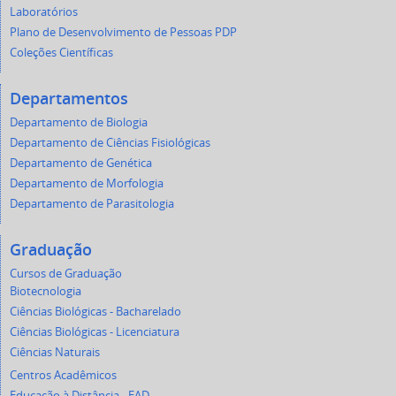
Laboratórios
Plano de Desenvolvimento de Pessoas PDP
Coleções Científicas
Departamentos
Departamento de Biologia
Departamento de Ciências Fisiológicas
Departamento de Genética
Departamento de Morfologia
Departamento de Parasitologia
Graduação
Cursos de Graduação
Biotecnologia
Ciências Biológicas - Bacharelado
Ciências Biológicas - Licenciatura
Ciências Naturais
Centros Acadêmicos
Educação à Distância - EAD