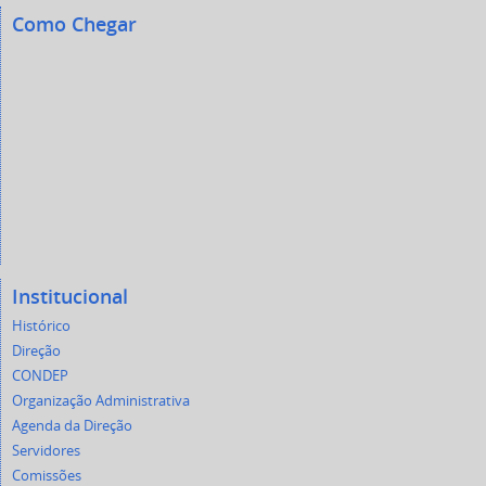
Como Chegar
Institucional
Histórico
Direção
CONDEP
Organização Administrativa
Agenda da Direção
Servidores
Comissões