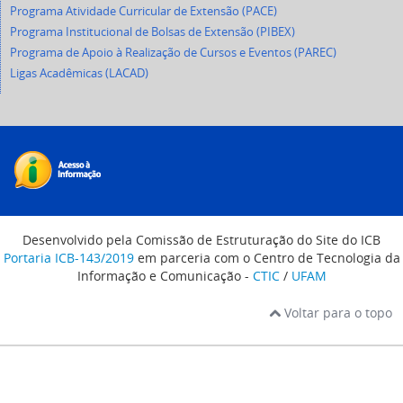
Programa Atividade Curricular de Extensão (PACE)
Programa Institucional de Bolsas de Extensão (PIBEX)
Programa de Apoio à Realização de Cursos e Eventos (PAREC)
Ligas Acadêmicas (LACAD)
Desenvolvido pela Comissão de Estruturação do Site do ICB
Portaria ICB-143/2019
em parceria com o Centro de Tecnologia da
Informação e Comunicação -
CTIC
/
UFAM
Voltar para o topo