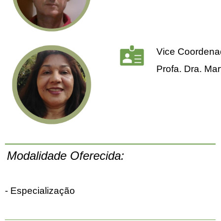
Vice Coordena
Profa. Dra. M
Modalidade Oferecida:
- Especialização