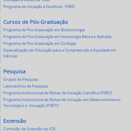
Programa de Iniciação à Docência - PIBID
Cursos de Pós-Graduação
Programa de Pós-Graduação em Biotecnologia
Programa de Pós-Graduação em Imunologia Básica e Aplicada
Programa de Pós-Graduação em Zoologia
Especialização em Educação para a Compreensão e Equidade em
Ciências
Pesquisa
Grupos de Pesquisa
Laboratórios de Pesquisa
Programa Institucional de Bolsas de Iniciação Científica (PIBIC)
Programa Institucional de Bolsas de Iniciação em Desenvolvimento
Tecnológico e. Inovação (PIBITI)
Extensão
Comissão de Extensão do ICB