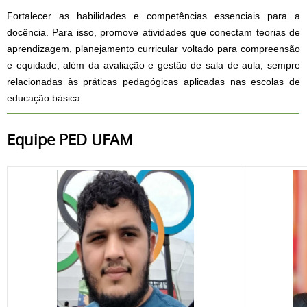
Fortalecer as habilidades e competências essenciais para a
docência. Para isso, promove atividades que conectam teorias de
aprendizagem, planejamento curricular voltado para compreensão
e equidade, além da avaliação e gestão de sala de aula, sempre
relacionadas às práticas pedagógicas aplicadas nas escolas de
educação básica.
Equipe PED UFAM