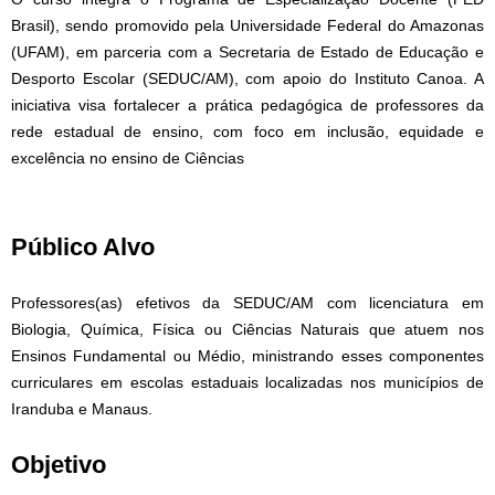
Brasil), sendo promovido pela Universidade Federal do Amazonas
(UFAM), em parceria com a Secretaria de Estado de Educação e
Desporto Escolar (SEDUC/AM), com apoio do Instituto Canoa. A
iniciativa visa fortalecer a prática pedagógica de professores da
rede estadual de ensino, com foco em inclusão, equidade e
excelência no ensino de Ciências
Público Alvo
Professores(as) efetivos da SEDUC/AM com licenciatura em
Biologia, Química, Física ou Ciências Naturais que atuem nos
Ensinos Fundamental ou Médio, ministrando esses componentes
curriculares em escolas estaduais localizadas nos municípios de
Iranduba e Manaus.
Objetivo