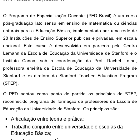
O Programa de Especialização Docente (PED Brasil) é um curso
pós-graduação lato sensu em ensino de matemática ou ciências
naturais para a Educação Básica, implementado por uma rede de
28 Instituições de Ensino Superior públicas e privadas, em escala
nacional. Este curso é desenvolvido em parceria pelo Centro
Lemann da Escola de Educação da Universidade de Stanford e o
Instituto Canoa, sob a coordenação da Prof. Rachel Lotan,
professora emérita da Escola de Educação da Universidade de
Stanford e ex-diretora do Stanford Teacher Education Program
(STEP).
O PED adotou como ponto de partida os princípios do STEP,
reconhecido programa de formação de professores da Escola de
Educação da Universidade de Stanford. Os princípios são:
Articulação entre teoria e prática;
Trabalho conjunto entre universidade e escolas da
Educação Básica;