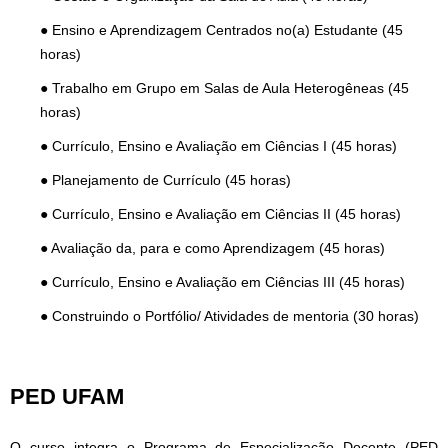
● Ensino e Aprendizagem Centrados no(a) Estudante (45
horas)
● Trabalho em Grupo em Salas de Aula Heterogêneas (45
horas)
● Currículo, Ensino e Avaliação em Ciências I (45 horas)
● Planejamento de Currículo (45 horas)
● Currículo, Ensino e Avaliação em Ciências II (45 horas)
● Avaliação da, para e como Aprendizagem (45 horas)
● Currículo, Ensino e Avaliação em Ciências III (45 horas)
● Construindo o Portfólio/ Atividades de mentoria (30 horas)
PED UFAM
O curso integra o Programa de Especialização Docente (PED