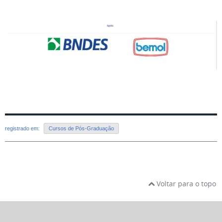
registrado em:
Cursos de Pós-Graduação
Voltar para o topo