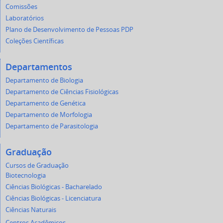
Comissões
Laboratórios
Plano de Desenvolvimento de Pessoas PDP
Coleções Científicas
Departamentos
Departamento de Biologia
Departamento de Ciências Fisiológicas
Departamento de Genética
Departamento de Morfologia
Departamento de Parasitologia
Graduação
Cursos de Graduação
Biotecnologia
Ciências Biológicas - Bacharelado
Ciências Biológicas - Licenciatura
Ciências Naturais
Centros Acadêmicos