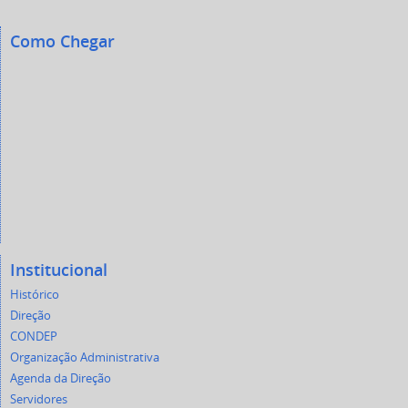
Como Chegar
Institucional
Histórico
Direção
CONDEP
Organização Administrativa
Agenda da Direção
Servidores