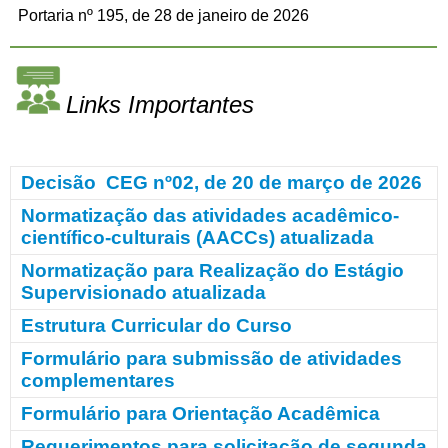
Portaria nº 195, de 28 de janeiro de 2026
Links Importantes
Decisão CEG nº02, de 20 de março de 2026
Normatização das atividades acadêmico-
científico-culturais (AACCs) atualizada
N
ormatização para Realização do Estágio
Supervisionado atualizada
Estrutura Curricular do Curso
Formulário para submissão de atividades
complementares
Formulário para Orientação Acadêmica
Requerimentos para solicitação de segunda