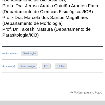
Profa. Dra. Jerusa Araújo Quintão Arantes Faria
(Departamento de Ciências Fisiológicas/ICB)
Prof.ª Dra. Marcela dos Santos Magalhães
(Departamento de Morfologia)
Prof. Dr. Takeshi Matsura (Departamento de
Parasitologia/ICB)
registrado em:
Graduação
Assunto(s):
Biotecnologia
,
ICB
,
UFAM
Voltar para o topo