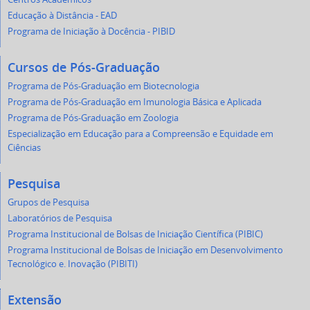
Educação à Distância - EAD
Programa de Iniciação à Docência - PIBID
Cursos de Pós-Graduação
Programa de Pós-Graduação em Biotecnologia
Programa de Pós-Graduação em Imunologia Básica e Aplicada
Programa de Pós-Graduação em Zoologia
Especialização em Educação para a Compreensão e Equidade em
Ciências
Pesquisa
Grupos de Pesquisa
Laboratórios de Pesquisa
Programa Institucional de Bolsas de Iniciação Científica (PIBIC)
Programa Institucional de Bolsas de Iniciação em Desenvolvimento
Tecnológico e. Inovação (PIBITI)
Extensão