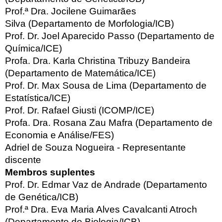
Prof.ª Dra. Jocilene Guimarães
Silva (Departamento de Morfologia/ICB)
Prof. Dr. Joel Aparecido Passo (Departamento de
Química/ICE)
Profa. Dra. Karla Christina Tribuzy Bandeira
(Departamento de Matemática/ICE)
Prof. Dr. Max Sousa de Lima (Departamento de
Estatística/ICE)
Prof. Dr. Rafael Giusti (ICOMP/ICE)
Profa. Dra. Rosana Zau Mafra (Departamento de
Economia e Análise/FES)
Adriel de Souza Nogueira - Representante
discente
Membros suplentes
Prof. Dr. Edmar Vaz de Andrade (Departamento
de Genética/ICB)
Prof.ª Dra. Eva Maria Alves Cavalcanti Atroch
(Departamento de Biologia/ICB)