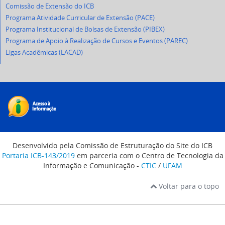
Comissão de Extensão do ICB
Programa Atividade Curricular de Extensão (PACE)
Programa Institucional de Bolsas de Extensão (PIBEX)
Programa de Apoio à Realização de Cursos e Eventos (PAREC)
Ligas Acadêmicas (LACAD)
Desenvolvido pela Comissão de Estruturação do Site do ICB
Portaria ICB-143/2019
em parceria com o Centro de Tecnologia da
Informação e Comunicação -
CTIC
/
UFAM
Voltar para o topo