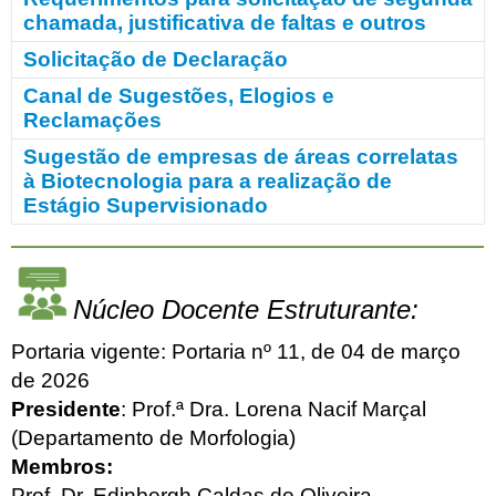
chamada, justificativa de faltas e outros
Solicitação de Declaração
Canal de Sugestões, Elogios e
Reclamações
Sugestão de empresas de áreas correlatas
à Biotecnologia para a realização de
Estágio Supervisionado
Núcleo Docente Estruturante:
Portaria vigente: Portaria nº 11, de 04 de março
de 2026
Presidente
: Prof.ª Dra. Lorena Nacif Marçal
(Departamento de Morfologia)
Membros:
Prof. Dr. Edinbergh Caldas de Oliveira