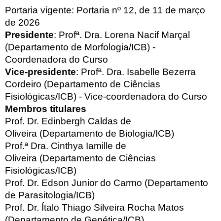
Portaria vigente: Portaria nº 12, de 11 de março
de 2026
Presidente
: Profª. Dra. Lorena Nacif Marçal
(Departamento de Morfologia/ICB) -
Coordenadora do Curso
Vice-presidente
: Profª. Dra. Isabelle Bezerra
Cordeiro (Departamento de Ciências
Fisiológicas/ICB) - Vice-coordenadora do Curso
Membros titulares
Prof. Dr. Edinbergh Caldas de
Oliveira (Departamento de Biologia/ICB)
Prof.ª Dra. Cinthya Iamille de
Oliveira (Departamento de Ciências
Fisiológicas/ICB)
Prof. Dr. Edson Junior do Carmo (Departamento
de Parasitologia/ICB)
Prof. Dr. Ítalo Thiago Silveira Rocha Matos
(Departamento de Genética/ICB)