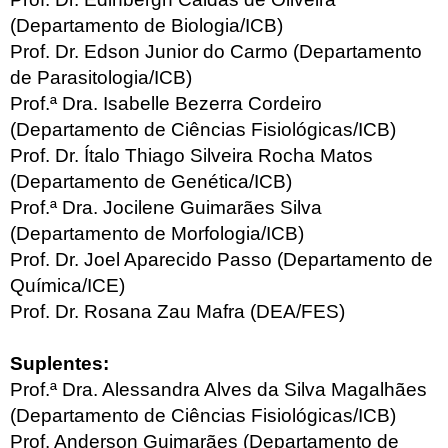
(Departamento de Biologia/ICB)
Prof. Dr. Edson Junior do Carmo (Departamento
de Parasitologia/ICB)
Prof.ª Dra. Isabelle Bezerra Cordeiro
(Departamento de Ciências Fisiológicas/ICB)
Prof. Dr. Ítalo Thiago Silveira Rocha Matos
(Departamento de Genética/ICB)
Prof.ª Dra. Jocilene Guimarães Silva
(Departamento de Morfologia/ICB)
Prof. Dr. Joel Aparecido Passo (Departamento de
Química/ICE)
Prof. Dr. Rosana Zau Mafra (DEA/FES)
Suplentes:
Prof.ª Dra. Alessandra Alves da Silva Magalhães
(Departamento de Ciências Fisiológicas/ICB)
Prof. Anderson Guimarães (Departamento de