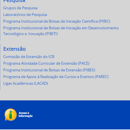
Pesquisa
Grupos de Pesquisa
Laboratórios de Pesquisa
Programa Institucional de Bolsas de Iniciação Científica (PIBIC)
Programa Institucional de Bolsas de Iniciação em Desenvolvimento
Tecnológico e. Inovação (PIBITI)
Extensão
Comissão de Extensão do ICB
Programa Atividade Curricular de Extensão (PACE)
Programa Institucional de Bolsas de Extensão (PIBEX)
Programa de Apoio à Realização de Cursos e Eventos (PAREC)
Ligas Acadêmicas (LACAD)