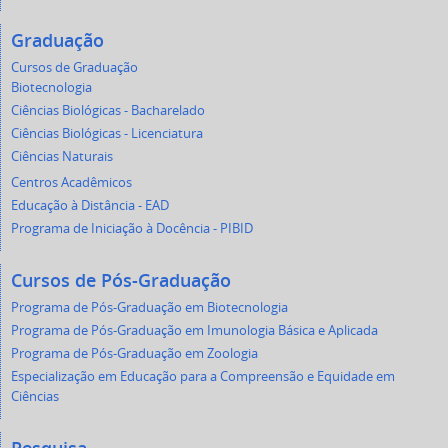
Graduação
Cursos de Graduação
Biotecnologia
Ciências Biológicas - Bacharelado
Ciências Biológicas - Licenciatura
Ciências Naturais
Centros Acadêmicos
Educação à Distância - EAD
Programa de Iniciação à Docência - PIBID
Cursos de Pós-Graduação
Programa de Pós-Graduação em Biotecnologia
Programa de Pós-Graduação em Imunologia Básica e Aplicada
Programa de Pós-Graduação em Zoologia
Especialização em Educação para a Compreensão e Equidade em
Ciências