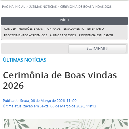
PÁGINA INICIAL
>
ÚLTIMAS NOTÍCIAS
>
CERIMÔNIA DE BOAS VINDAS 2026
INÍCIO
CONDEP - REUNIÕES E ATAS
PORTARIAS
ENSALAMENTO
EMENTÁRIO
PROCEDIMENTOS ACADÊMICOS
ALUNOS EGRESSOS
ASSISTÊNCIA ESTUDANTIL
MENU
ÚLTIMAS NOTÍCIAS
Cerimônia de Boas vindas
2026
Publicado: Sexta, 06 de Março de 2026, 11h09
Última atualização em Sexta, 06 de Março de 2026, 11h13