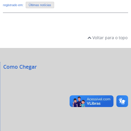
registrado em:
Últimas notícias
Voltar para o topo
Como Chegar