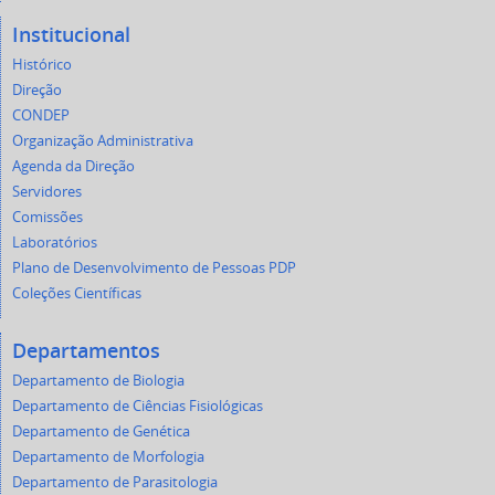
Institucional
Histórico
Direção
CONDEP
Organização Administrativa
Agenda da Direção
Servidores
Comissões
Laboratórios
Plano de Desenvolvimento de Pessoas PDP
Coleções Científicas
Departamentos
Departamento de Biologia
Departamento de Ciências Fisiológicas
Departamento de Genética
Departamento de Morfologia
Departamento de Parasitologia