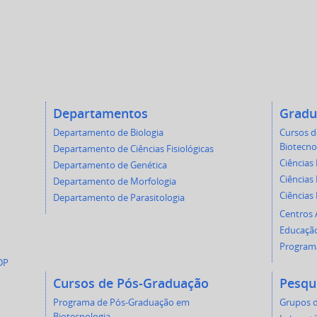
Departamentos
Gradu
Departamento de Biologia
Cursos 
Biotecno
Departamento de Ciências Fisiológicas
Ciências 
Departamento de Genética
Ciências 
Departamento de Morfologia
Ciências
Departamento de Parasitologia
Centros
Educação
Programa
DP
Cursos de Pós-Graduação
Pesqu
Programa de Pós-Graduação em
Grupos d
Biotecnologia