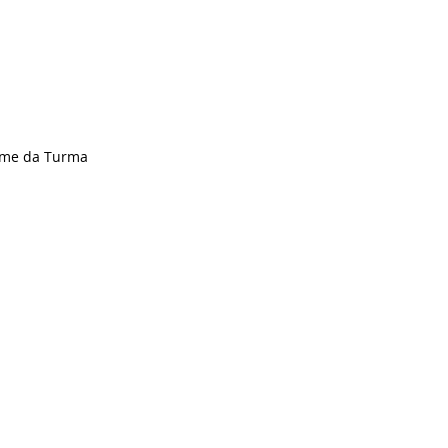
Nome da Turma