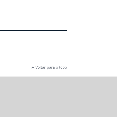
Voltar para o topo