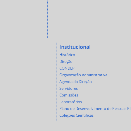
Institucional
Histórico
Direção
CONDEP
Organização Administrativa
Agenda da Direção
Servidores
Comissões
Laboratórios
Plano de Desenvolvimento de Pessoas P
Coleções Científicas