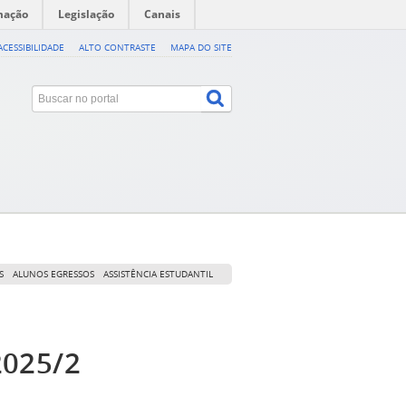
mação
Legislação
Canais
ACESSIBILIDADE
ALTO CONTRASTE
MAPA DO SITE
S
ALUNOS EGRESSOS
ASSISTÊNCIA ESTUDANTIL
2025/2