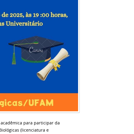
 acadêmica para participar da
ológicas (licenciatura e