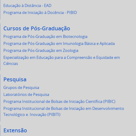
Educação à Distância - EAD
Programa de Iniciação à Docência - PIBID
Cursos de Pós-Graduação
Programa de Pós-Graduação em Biotecnologia
Programa de Pós-Graduação em Imunologia Básica e Aplicada
Programa de Pós-Graduação em Zoologia
Especialização em Educação para a Compreensão e Equidade em
Ciências
Pesquisa
Grupos de Pesquisa
Laboratórios de Pesquisa
Programa Institucional de Bolsas de Iniciação Científica (PIBIC)
Programa Institucional de Bolsas de Iniciação em Desenvolvimento
Tecnológico e. Inovação (PIBITI)
Extensão