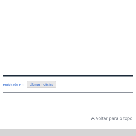
registrado em:
Últimas notícias
Voltar para o topo