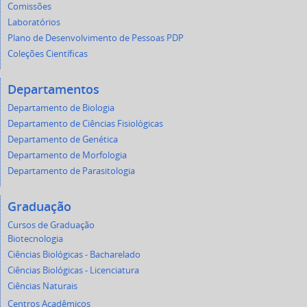
Comissões
Laboratórios
Plano de Desenvolvimento de Pessoas PDP
Coleções Científicas
Departamentos
Departamento de Biologia
Departamento de Ciências Fisiológicas
Departamento de Genética
Departamento de Morfologia
Departamento de Parasitologia
Graduação
Cursos de Graduação
Biotecnologia
Ciências Biológicas - Bacharelado
Ciências Biológicas - Licenciatura
Ciências Naturais
Centros Acadêmicos