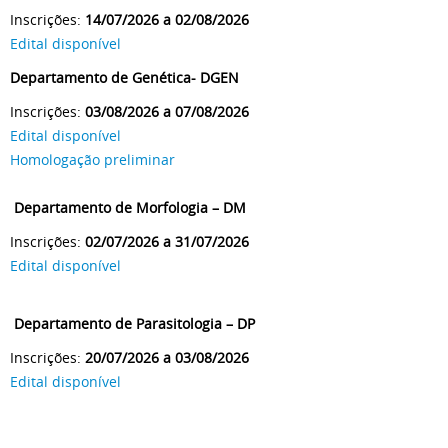
Inscrições:
14/07/2026 a 02/08/2026
Edital disponível
Departamento de Genética- DGEN
Inscrições:
03/08/2026 a 07/08/2026
Edital disponível
Homologação preliminar
Departamento de Morfologia – DM
Inscrições:
02/07/2026 a 31/07/2026
Edital disponível
Departamento de Parasitologia – DP
Inscrições:
20/07/2026 a 03/08/2026
Edital disponível