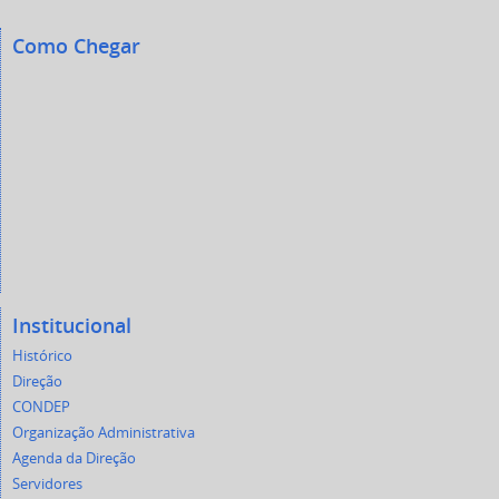
Como Chegar
Institucional
Histórico
Direção
CONDEP
Organização Administrativa
Agenda da Direção
Servidores