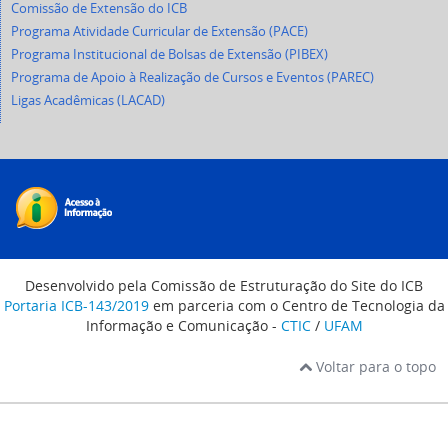
Comissão de Extensão do ICB
Programa Atividade Curricular de Extensão (PACE)
Programa Institucional de Bolsas de Extensão (PIBEX)
Programa de Apoio à Realização de Cursos e Eventos (PAREC)
Ligas Acadêmicas (LACAD)
Desenvolvido pela Comissão de Estruturação do Site do ICB
Portaria ICB-143/2019
em parceria com o Centro de Tecnologia da
Informação e Comunicação -
CTIC
/
UFAM
Voltar para o topo