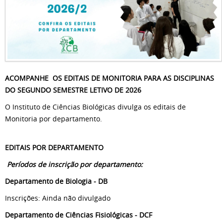
ACOMPANHE OS EDITAIS DE MONITORIA PARA AS DISCIPLINAS
DO SEGUNDO SEMESTRE LETIVO DE 2026
O Instituto de Ciências Biológicas divulga os editais de
Monitoria por departamento.
EDITAIS POR DEPARTAMENTO
Períodos de inscrição por departamento:
Departamento de Biologia - DB
Inscrições: Ainda não divulgado
Departamento de Ciências Fisiológicas - DCF