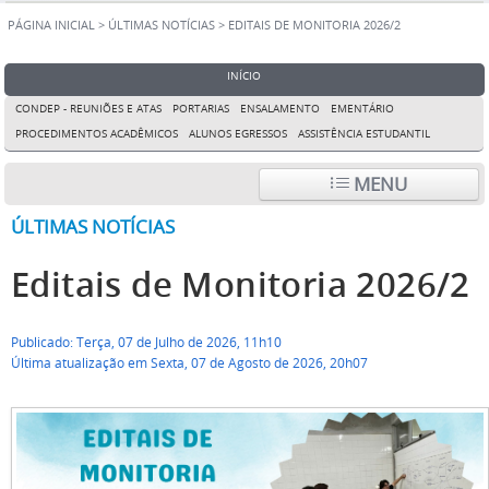
PÁGINA INICIAL
>
ÚLTIMAS NOTÍCIAS
>
EDITAIS DE MONITORIA 2026/2
INÍCIO
CONDEP - REUNIÕES E ATAS
PORTARIAS
ENSALAMENTO
EMENTÁRIO
PROCEDIMENTOS ACADÊMICOS
ALUNOS EGRESSOS
ASSISTÊNCIA ESTUDANTIL
MENU
ÚLTIMAS NOTÍCIAS
Editais de Monitoria 2026/2
Publicado: Terça, 07 de Julho de 2026, 11h10
Última atualização em Sexta, 07 de Agosto de 2026, 20h07